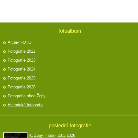
fotoalbum
Archiv FOTO
Fotografie 2022
Fotografie 2023
Fotografie 2024
Fotografie 2025
Fotografie 2026
Fotografie obce Žopy
Historické fotografie
poslední fotografie
HC Žopy finále - 28.3.2026