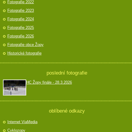
Fotografie 2022
Fotografie 2023
Fotografie 2024
Fotografie 2025
Fotografie 2026
Fotografie obce Žopy
Historické fotografie
poslední fotografie
HC Žopy finále - 28.3.2026
oblíbené odkazy
Internet ViaMedia
Cyklozopy