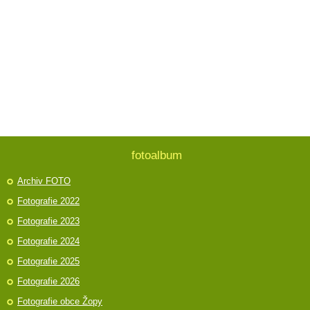
fotoalbum
Archiv FOTO
Fotografie 2022
Fotografie 2023
Fotografie 2024
Fotografie 2025
Fotografie 2026
Fotografie obce Žopy