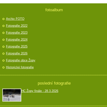
fotoalbum
Archiv FOTO
Fotografie 2022
Fotografie 2023
Fotografie 2024
Fotografie 2025
Fotografie 2026
Fotografie obce Žopy
Historické fotografie
poslední fotografie
HC Žopy finále - 28.3.2026