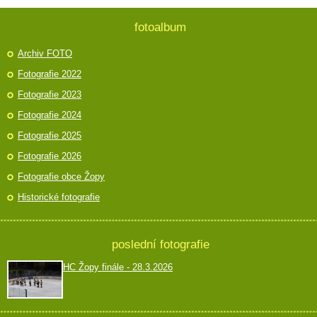
fotoalbum
Archiv FOTO
Fotografie 2022
Fotografie 2023
Fotografie 2024
Fotografie 2025
Fotografie 2026
Fotografie obce Žopy
Historické fotografie
poslední fotografie
HC Žopy finále - 28.3.2026