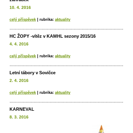
10. 4. 2016
celý příspěvek
|
rubrika:
aktuality
HC ŽOPY -vítěz v KAMHL sezony 2015/16
4. 4. 2016
celý příspěvek
|
rubrika:
aktuality
Letní tábory v Sovičce
2. 4. 2016
celý příspěvek
|
rubrika:
aktuality
KARNEVAL
8. 3. 2016