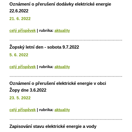
Oznámení o přerušení dodávky elektrické energie
22.6.2022
21. 6. 2022
celý příspěvek
|
rubrika:
aktuality
Žopský letní den - sobota 9.7.2022
5. 6. 2022
celý příspěvek
|
rubrika:
aktuality
Oznámení o přerušení elektrické energie v obci
Žopy dne 3.6.2022
23. 5. 2022
celý příspěvek
|
rubrika:
aktuality
Zapisování stavu elektrické energie a vody