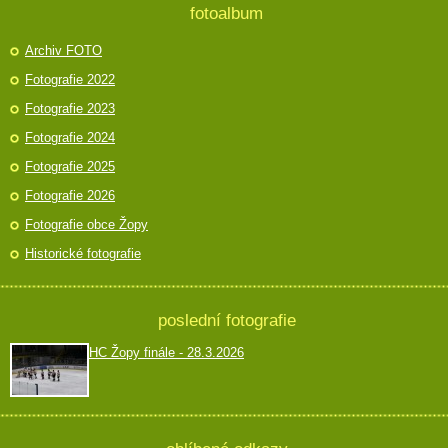
fotoalbum
Archiv FOTO
Fotografie 2022
Fotografie 2023
Fotografie 2024
Fotografie 2025
Fotografie 2026
Fotografie obce Žopy
Historické fotografie
poslední fotografie
HC Žopy finále - 28.3.2026