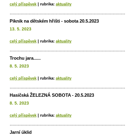
celý příspěvek
|
rubrika:
aktuality
Piknik na dětském hřišti - sobota 20.5.2023
13. 5. 2023
celý příspěvek
|
rubrika:
aktuality
Trochu jara......
8. 5. 2023
celý příspěvek
|
rubrika:
aktuality
Hasičská ŽELEZNÁ SOBOTA - 20.5.2023
8. 5. 2023
celý příspěvek
|
rubrika:
aktuality
Jarní úklid