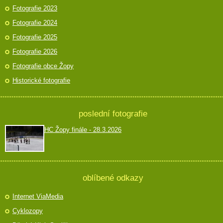
Fotografie 2023
Fotografie 2024
Fotografie 2025
Fotografie 2026
Fotografie obce Žopy
Historické fotografie
poslední fotografie
HC Žopy finále - 28.3.2026
oblíbené odkazy
Internet ViaMedia
Cyklozopy