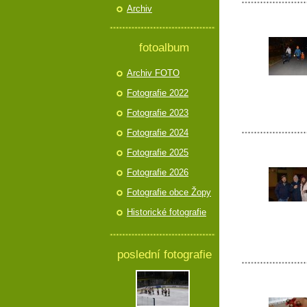
Archiv
fotoalbum
Archiv FOTO
Fotografie 2022
Fotografie 2023
Fotografie 2024
Fotografie 2025
Fotografie 2026
Fotografie obce Žopy
Historické fotografie
poslední fotografie