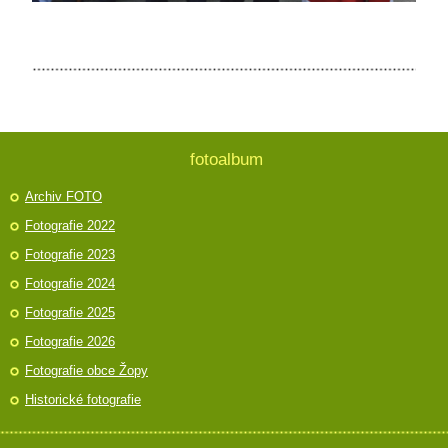
fotoalbum
Archiv FOTO
Fotografie 2022
Fotografie 2023
Fotografie 2024
Fotografie 2025
Fotografie 2026
Fotografie obce Žopy
Historické fotografie