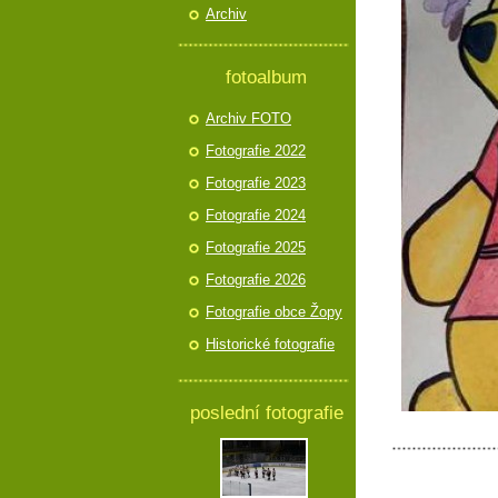
Archiv
fotoalbum
Archiv FOTO
Fotografie 2022
Fotografie 2023
Fotografie 2024
Fotografie 2025
Fotografie 2026
Fotografie obce Žopy
Historické fotografie
poslední fotografie