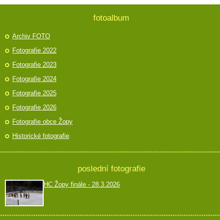
fotoalbum
Archiv FOTO
Fotografie 2022
Fotografie 2023
Fotografie 2024
Fotografie 2025
Fotografie 2026
Fotografie obce Žopy
Historické fotografie
poslední fotografie
HC Žopy finále - 28.3.2026