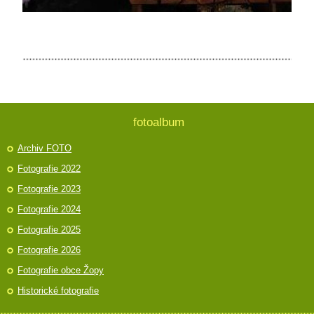
fotoalbum
Archiv FOTO
Fotografie 2022
Fotografie 2023
Fotografie 2024
Fotografie 2025
Fotografie 2026
Fotografie obce Žopy
Historické fotografie