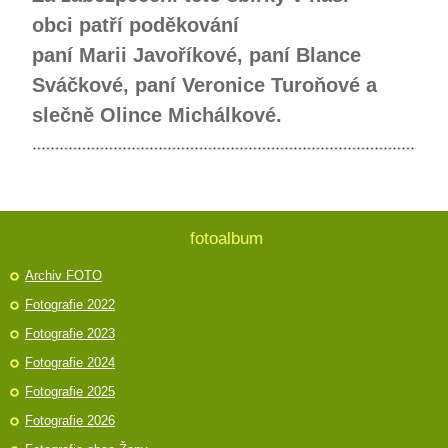
obci patří poděkování
paní Marii Javoříkové, paní Blance
Sváčkové, p
aní Veronice Turoňové
a
slečně Olince Michálkové.
fotoalbum
Archiv FOTO
Fotografie 2022
Fotografie 2023
Fotografie 2024
Fotografie 2025
Fotografie 2026