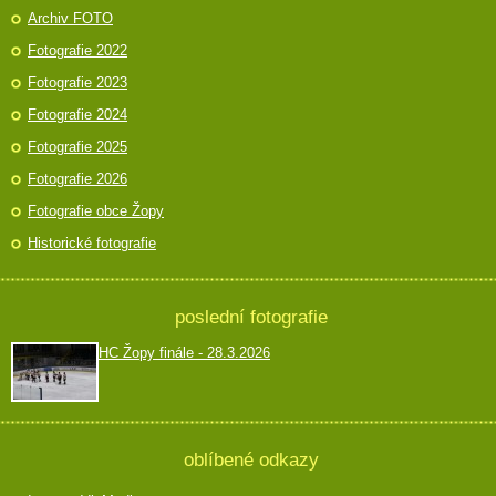
Archiv FOTO
Fotografie 2022
Fotografie 2023
Fotografie 2024
Fotografie 2025
Fotografie 2026
Fotografie obce Žopy
Historické fotografie
poslední fotografie
HC Žopy finále - 28.3.2026
oblíbené odkazy