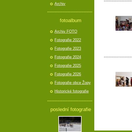
Archiv
fotoalbum
Archiv FOTO
Fotografie 2022
Fotografie 2023
Fotografie 2024
Fotografie 2025
Fotografie 2026
Fotografie obce Žopy
Historické fotografie
poslední fotografie