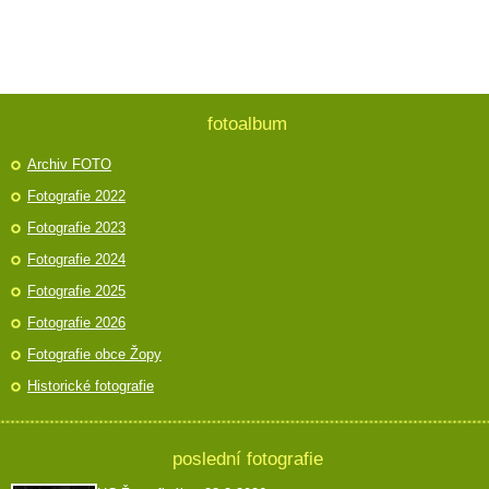
fotoalbum
Archiv FOTO
Fotografie 2022
Fotografie 2023
Fotografie 2024
Fotografie 2025
Fotografie 2026
Fotografie obce Žopy
Historické fotografie
poslední fotografie