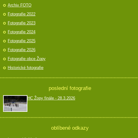
Archiv FOTO
Fotografie 2022
Fotografie 2023
Fotografie 2024
Fotografie 2025
Fotografie 2026
Fotografie obce Žopy
Historické fotografie
poslední fotografie
HC Žopy finále - 28.3.2026
oblíbené odkazy