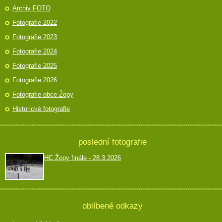
Archiv FOTO
Fotografie 2022
Fotografie 2023
Fotografie 2024
Fotografie 2025
Fotografie 2026
Fotografie obce Žopy
Historické fotografie
poslední fotografie
HC Žopy finále - 28.3.2026
oblíbené odkazy