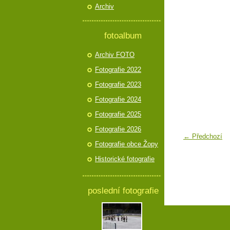
Archiv
fotoalbum
Archiv FOTO
Fotografie 2022
Fotografie 2023
Fotografie 2024
Fotografie 2025
Fotografie 2026
← Předchozí
Fotografie obce Žopy
Historické fotografie
poslední fotografie