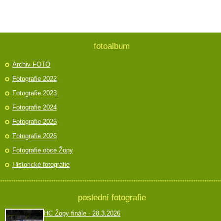
fotoalbum
Archiv FOTO
Fotografie 2022
Fotografie 2023
Fotografie 2024
Fotografie 2025
Fotografie 2026
Fotografie obce Žopy
Historické fotografie
poslední fotografie
HC Žopy finále - 28.3.2026