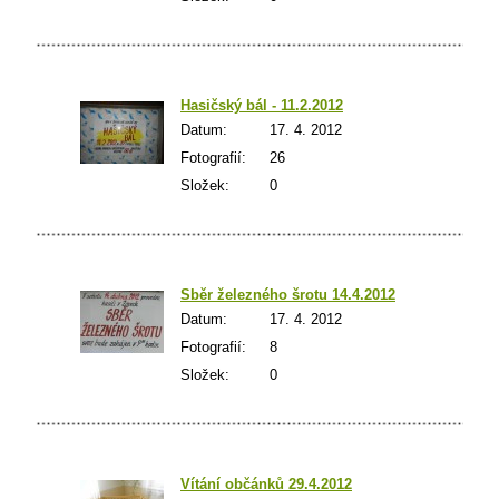
Hasičský bál - 11.2.2012
Datum:
17. 4. 2012
Fotografií:
26
Složek:
0
Sběr železného šrotu 14.4.2012
Datum:
17. 4. 2012
Fotografií:
8
Složek:
0
Vítání občánků 29.4.2012