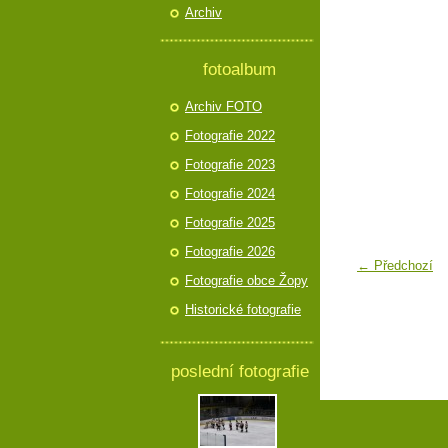
Archiv
fotoalbum
Archiv FOTO
Fotografie 2022
Fotografie 2023
Fotografie 2024
Fotografie 2025
Fotografie 2026
← Předchozí
Fotografie obce Žopy
Historické fotografie
poslední fotografie