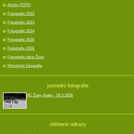
Archiv FOTO
Fotografie 2022
Fotografie 2023
Fotografie 2024
Fotografie 2025
Fotografie 2026
Fotografie obce Žopy
Historické fotografie
poslední fotografie
HC Žopy finále - 28.3.2026
oblíbené odkazy