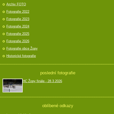
Archiv FOTO
Fotografie 2022
Fotografie 2023
Fotografie 2024
Fotografie 2025
Fotografie 2026
Fotografie obce Žopy
Historické fotografie
poslední fotografie
HC Žopy finále - 28.3.2026
oblíbené odkazy