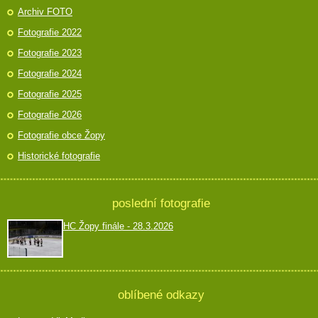
Archiv FOTO
Fotografie 2022
Fotografie 2023
Fotografie 2024
Fotografie 2025
Fotografie 2026
Fotografie obce Žopy
Historické fotografie
poslední fotografie
HC Žopy finále - 28.3.2026
oblíbené odkazy