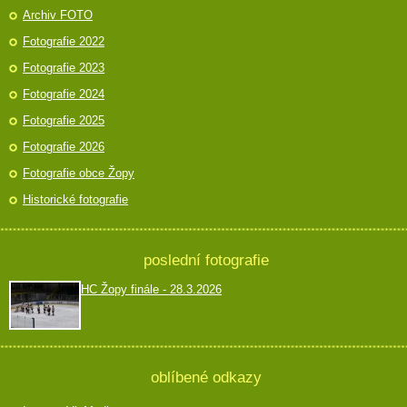
Archiv FOTO
Fotografie 2022
Fotografie 2023
Fotografie 2024
Fotografie 2025
Fotografie 2026
Fotografie obce Žopy
Historické fotografie
poslední fotografie
HC Žopy finále - 28.3.2026
oblíbené odkazy