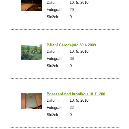
Datum:
10. 5. 2010
Fotografií:
29
Složek:
0
Pálení­ Čarodejnic 30.4.2009
Datum:
10. 5. 2010
Fotografií:
38
Složek:
0
Posezení nad kronikou 18.11.2009
Datum:
10. 5. 2010
Fotografií:
22
Složek:
0