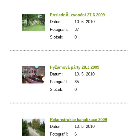
PoslednĂí zvonění­ 27.6.2009
Datum:
10. 5. 2010
Fotografií:
37
Složek:
0
Pyžamová párty 28.3.2009
Datum:
10. 5. 2010
Fotografií:
35
Složek:
0
Rekonstrukce kanalizace 2009
Datum:
10. 5. 2010
Fotografií:
6