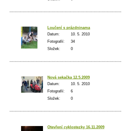
Loučení s prázdninama
Datum:
10. 5. 2010
Fotografií:
34
Složek:
0
Nová sekačka 12.5.2009
Datum:
10. 5. 2010
Fotografií:
6
Složek:
0
Otevření cyklostezky 16.11.2009