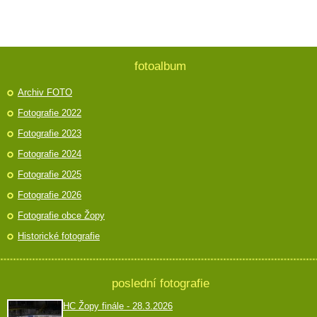
fotoalbum
Archiv FOTO
Fotografie 2022
Fotografie 2023
Fotografie 2024
Fotografie 2025
Fotografie 2026
Fotografie obce Žopy
Historické fotografie
poslední fotografie
HC Žopy finále - 28.3.2026