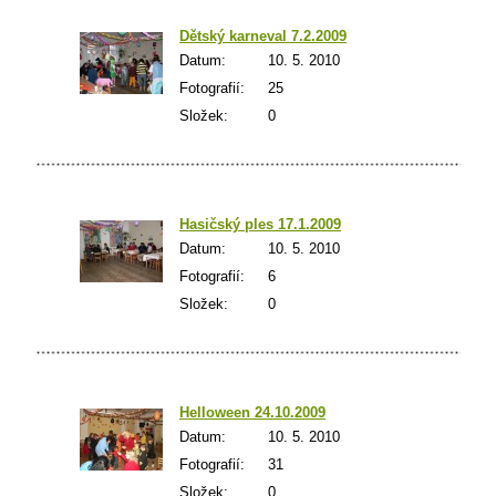
Dětský karneval 7.2.2009
Datum:
10. 5. 2010
Fotografií:
25
Složek:
0
Hasičský ples 17.1.2009
Datum:
10. 5. 2010
Fotografií:
6
Složek:
0
Helloween 24.10.2009
Datum:
10. 5. 2010
Fotografií:
31
Složek:
0