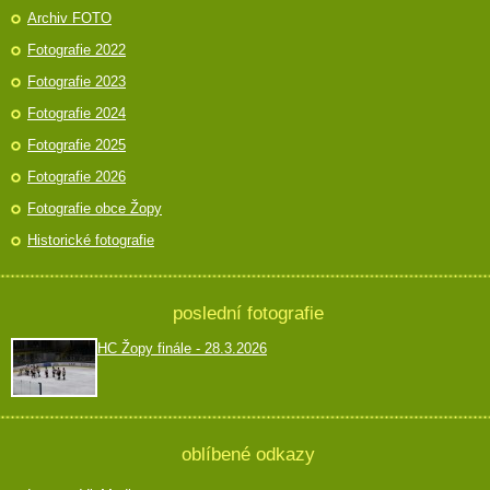
Archiv FOTO
Fotografie 2022
Fotografie 2023
Fotografie 2024
Fotografie 2025
Fotografie 2026
Fotografie obce Žopy
Historické fotografie
poslední fotografie
HC Žopy finále - 28.3.2026
oblíbené odkazy