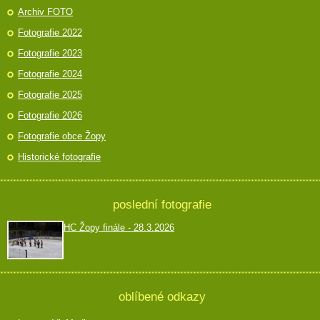
Archiv FOTO
Fotografie 2022
Fotografie 2023
Fotografie 2024
Fotografie 2025
Fotografie 2026
Fotografie obce Žopy
Historické fotografie
poslední fotografie
HC Žopy finále - 28.3.2026
oblíbené odkazy