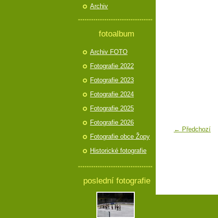
Archiv
fotoalbum
Archiv FOTO
Fotografie 2022
Fotografie 2023
Fotografie 2024
Fotografie 2025
Fotografie 2026
← Předchozí
Fotografie obce Žopy
Historické fotografie
poslední fotografie