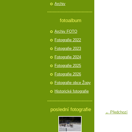
Archiv
fotoalbum
Archiv FOTO
Fotografie 2022
Fotografie 2023
Fotografie 2024
Fotografie 2025
Fotografie 2026
Fotografie obce Žopy
Historické fotografie
poslední fotografie
← Předchozí