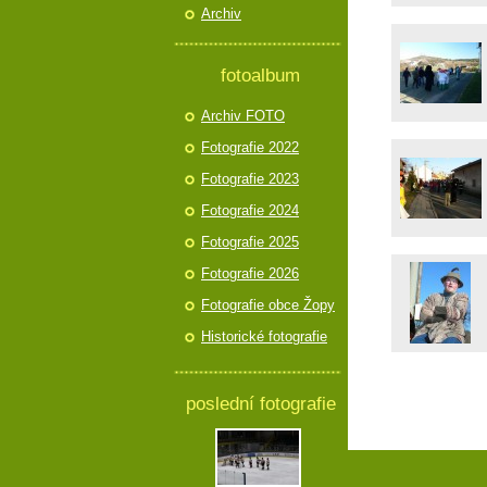
Archiv
fotoalbum
Archiv FOTO
Fotografie 2022
Fotografie 2023
Fotografie 2024
Fotografie 2025
Fotografie 2026
Fotografie obce Žopy
Historické fotografie
poslední fotografie