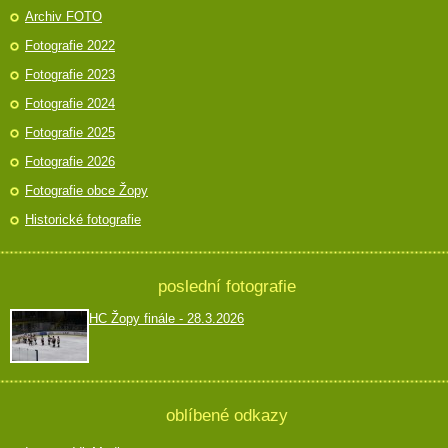
Archiv FOTO
Fotografie 2022
Fotografie 2023
Fotografie 2024
Fotografie 2025
Fotografie 2026
Fotografie obce Žopy
Historické fotografie
poslední fotografie
HC Žopy finále - 28.3.2026
oblíbené odkazy