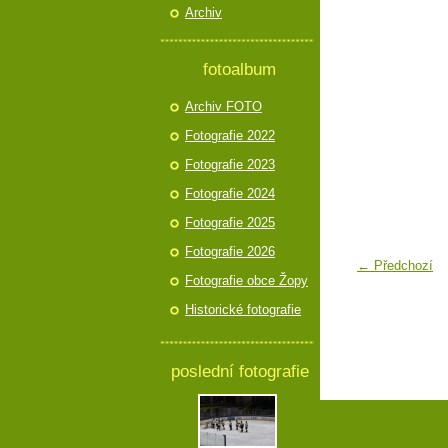
Archiv
fotoalbum
Archiv FOTO
Fotografie 2022
Fotografie 2023
Fotografie 2024
Fotografie 2025
Fotografie 2026
← Předchozí
Fotografie obce Žopy
Historické fotografie
poslední fotografie