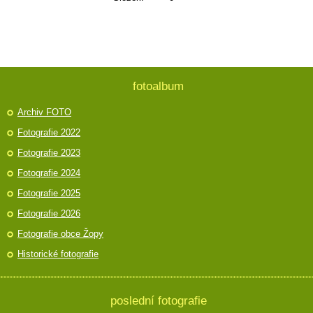
fotoalbum
Archiv FOTO
Fotografie 2022
Fotografie 2023
Fotografie 2024
Fotografie 2025
Fotografie 2026
Fotografie obce Žopy
Historické fotografie
poslední fotografie