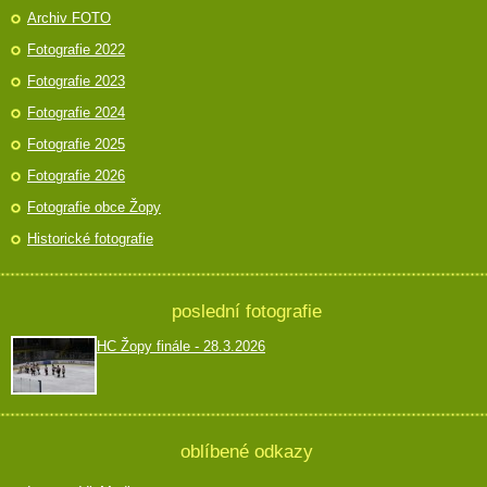
Archiv FOTO
Fotografie 2022
Fotografie 2023
Fotografie 2024
Fotografie 2025
Fotografie 2026
Fotografie obce Žopy
Historické fotografie
poslední fotografie
HC Žopy finále - 28.3.2026
oblíbené odkazy