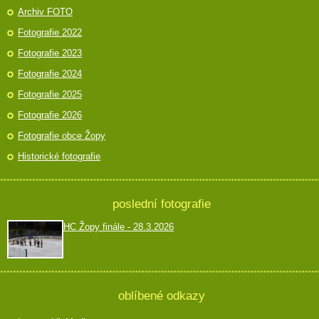
Archiv FOTO
Fotografie 2022
Fotografie 2023
Fotografie 2024
Fotografie 2025
Fotografie 2026
Fotografie obce Žopy
Historické fotografie
poslední fotografie
HC Žopy finále - 28.3.2026
oblíbené odkazy