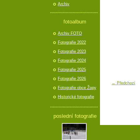
Archiv
fotoalbum
Archiv FOTO
Fotografie 2022
Fotografie 2023
Fotografie 2024
Fotografie 2025
Fotografie 2026
← Předchozí
Fotografie obce Žopy
Historické fotografie
poslední fotografie