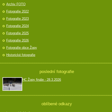
Archiv FOTO
Fotografie 2022
Fotografie 2023
Fotografie 2024
Fotografie 2025
Fotografie 2026
Fotografie obce Žopy
Historické fotografie
poslední fotografie
HC Žopy finále - 28.3.2026
oblíbené odkazy