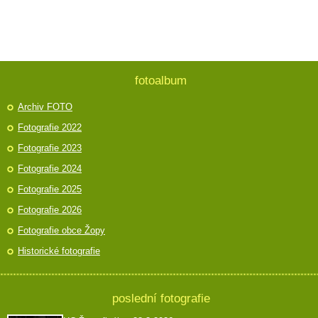
fotoalbum
Archiv FOTO
Fotografie 2022
Fotografie 2023
Fotografie 2024
Fotografie 2025
Fotografie 2026
Fotografie obce Žopy
Historické fotografie
poslední fotografie