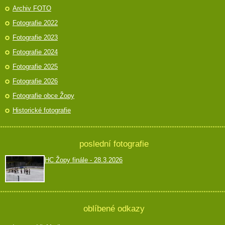
Archiv FOTO
Fotografie 2022
Fotografie 2023
Fotografie 2024
Fotografie 2025
Fotografie 2026
Fotografie obce Žopy
Historické fotografie
poslední fotografie
HC Žopy finále - 28.3.2026
oblíbené odkazy