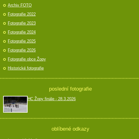
Archiv FOTO
Fotografie 2022
Fotografie 2023
Fotografie 2024
Fotografie 2025
Fotografie 2026
Fotografie obce Žopy
Historické fotografie
poslední fotografie
HC Žopy finále - 28.3.2026
oblíbené odkazy