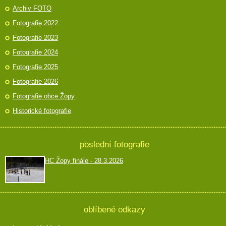
Archiv FOTO
Fotografie 2022
Fotografie 2023
Fotografie 2024
Fotografie 2025
Fotografie 2026
Fotografie obce Žopy
Historické fotografie
poslední fotografie
HC Žopy finále - 28.3.2026
oblíbené odkazy