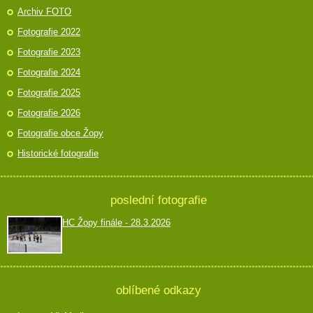
Archiv FOTO
Fotografie 2022
Fotografie 2023
Fotografie 2024
Fotografie 2025
Fotografie 2026
Fotografie obce Žopy
Historické fotografie
poslední fotografie
HC Žopy finále - 28.3.2026
oblíbené odkazy