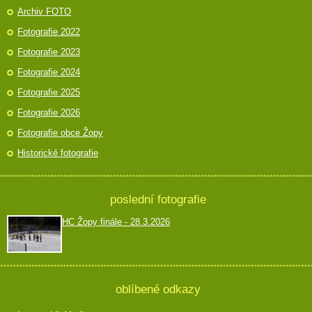
Archiv FOTO
Fotografie 2022
Fotografie 2023
Fotografie 2024
Fotografie 2025
Fotografie 2026
Fotografie obce Žopy
Historické fotografie
poslední fotografie
HC Žopy finále - 28.3.2026
oblíbené odkazy