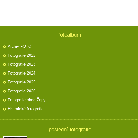
fotoalbum
Archiv FOTO
Fotografie 2022
Fotografie 2023
Fotografie 2024
Fotografie 2025
Fotografie 2026
Fotografie obce Žopy
Historické fotografie
poslední fotografie