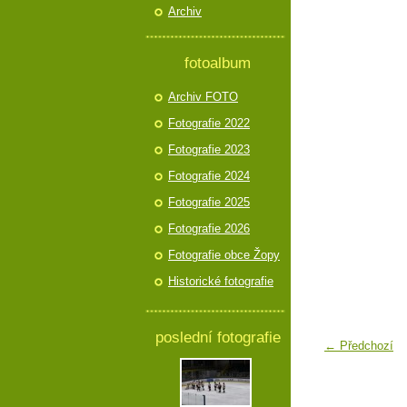
Archiv
fotoalbum
Archiv FOTO
Fotografie 2022
Fotografie 2023
Fotografie 2024
Fotografie 2025
Fotografie 2026
Fotografie obce Žopy
Historické fotografie
poslední fotografie
← Předchozí