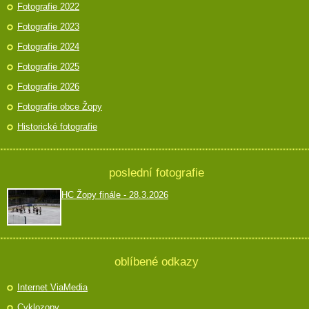
Fotografie 2022
Fotografie 2023
Fotografie 2024
Fotografie 2025
Fotografie 2026
Fotografie obce Žopy
Historické fotografie
poslední fotografie
HC Žopy finále - 28.3.2026
oblíbené odkazy
Internet ViaMedia
Cyklozopy