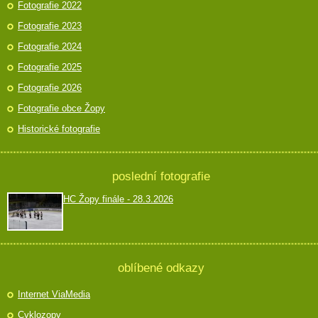
Fotografie 2022
Fotografie 2023
Fotografie 2024
Fotografie 2025
Fotografie 2026
Fotografie obce Žopy
Historické fotografie
poslední fotografie
HC Žopy finále - 28.3.2026
oblíbené odkazy
Internet ViaMedia
Cyklozopy