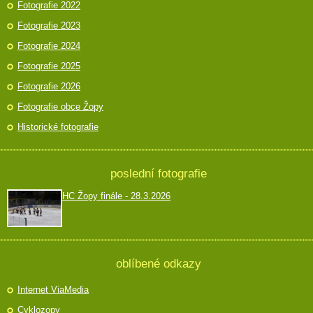
Fotografie 2022
Fotografie 2023
Fotografie 2024
Fotografie 2025
Fotografie 2026
Fotografie obce Žopy
Historické fotografie
poslední fotografie
HC Žopy finále - 28.3.2026
oblíbené odkazy
Internet ViaMedia
Cyklozopy